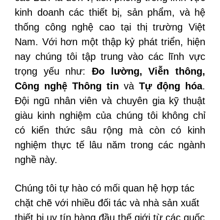
kinh doanh các thiết bị, sản phẩm, và hệ
thống công nghệ cao tại thị trường Việt
Nam. Với hơn một thập kỷ phát triển, hiện
nay chúng tôi tập trung vào các lĩnh vực
trọng yếu như:
Đo lường, Viễn thông,
Công nghệ Thông tin
và
Tự động hóa
.
Đội ngũ nhân viên và chuyên gia kỹ thuật
giàu kinh nghiệm của chúng tôi không chỉ
có kiến thức sâu rộng mà còn có kinh
nghiệm thực tế lâu năm trong các ngành
nghề này.
Chúng tôi tự hào có mối quan hệ hợp tác
chặt chẽ với nhiều đối tác và nhà sản xuất
thiết bị uy tín hàng đầu thế giới từ các quốc