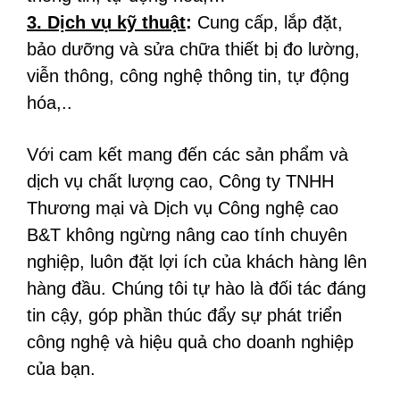
3. Dịch vụ kỹ thuật
:
Cung cấp, lắp đặt,
bảo dưỡng và sửa chữa thiết bị đo lường,
viễn thông, công nghệ thông tin, tự động
hóa,..
Với cam kết mang đến các sản phẩm và
dịch vụ chất lượng cao, Công ty TNHH
Thương mại và Dịch vụ Công nghệ cao
B&T không ngừng nâng cao tính chuyên
nghiệp, luôn đặt lợi ích của khách hàng lên
hàng đầu. Chúng tôi tự hào là đối tác đáng
tin cậy, góp phần thúc đẩy sự phát triển
công nghệ và hiệu quả cho doanh nghiệp
của bạn.