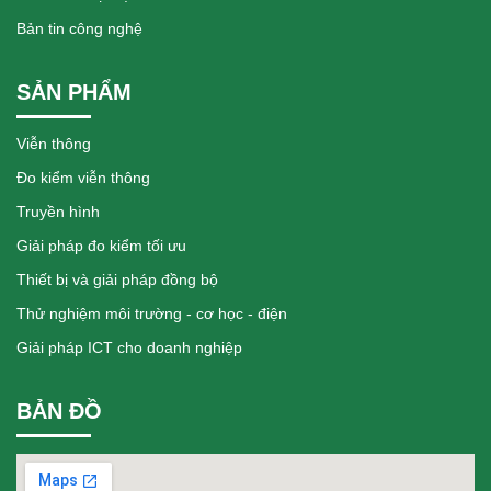
Bản tin công nghệ
SẢN PHẨM
Viễn thông
Đo kiểm viễn thông
Truyền hình
Giải pháp đo kiểm tối ưu
Thiết bị và giải pháp đồng bộ
Thử nghiệm môi trường - cơ học - điện
Giải pháp ICT cho doanh nghiệp
BẢN ĐỒ